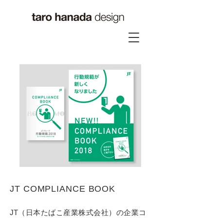
JT COMPLIANCE BOOK
JT（日本たばこ産業株式会社）の企業コ